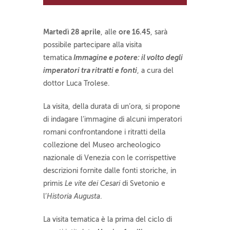
Martedì 28 aprile
ore 16.45
, alle
, sarà
possibile partecipare alla visita
Immagine e potere: il volto degli
tematica
imperatori tra ritratti e fonti
, a cura del
dottor Luca Trolese.
La visita, della durata di un’ora, si propone
di indagare l’immagine di alcuni imperatori
romani confrontandone i ritratti della
collezione del Museo archeologico
nazionale di Venezia con le corrispettive
descrizioni fornite dalle fonti storiche, in
primis
Le vite dei Cesari
di Svetonio e
l’
Historia Augusta
.
La visita tematica è la prima del ciclo di