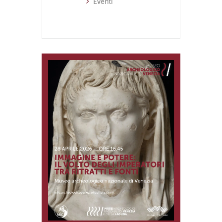
Eventi