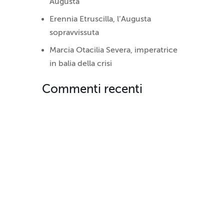
Augusta
Erennia Etruscilla, l’Augusta
sopravvissuta
Marcia Otacilia Severa, imperatrice
in balia della crisi
Commenti recenti