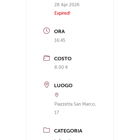
28 Apr 2026
Expired!
ORA
16:45
COSTO
8.00 €
LUOGO
Piazzetta San Marco,
17
CATEGORIA