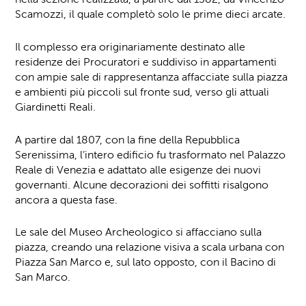
Scamozzi, il quale completò solo le prime dieci arcate.
Il complesso era originariamente destinato alle
residenze dei Procuratori e suddiviso in appartamenti
con ampie sale di rappresentanza affacciate sulla piazza
e ambienti più piccoli sul fronte sud, verso gli attuali
Giardinetti Reali.
A partire dal 1807, con la fine della Repubblica
Serenissima, l’intero edificio fu trasformato nel Palazzo
Reale di Venezia e adattato alle esigenze dei nuovi
governanti. Alcune decorazioni dei soffitti risalgono
ancora a questa fase.
Le sale del Museo Archeologico si affacciano sulla
piazza, creando una relazione visiva a scala urbana con
Piazza San Marco e, sul lato opposto, con il Bacino di
San Marco.