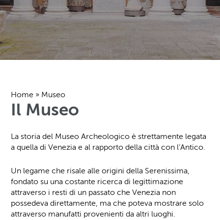
Home
»
Museo
Il Museo
La storia del Museo Archeologico è strettamente legata
a quella di Venezia e al rapporto della città con l’Antico.
Un legame che risale alle origini della Serenissima,
fondato su una costante ricerca di legittimazione
attraverso i resti di un passato che Venezia non
possedeva direttamente, ma che poteva mostrare solo
attraverso manufatti provenienti da altri luoghi.