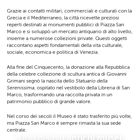
Grazie ai contatti militari, commerciali e culturali con la
Grecia e il Mediterraneo, la città ricevette preziosi
reperti destinati ai monumenti pubblici di Piazza San
Marco e si sviluppò un mercato antiquario di alto livello,
insieme a numerose collezioni private. Questi oggetti
raccontano aspetti fondamentali della vita culturale,
sociale, economica e politica di Venezia.
Alla fine del Cinquecento, la donazione alla Repubblica
della celebre collezione di scultura antica di Giovanni
Grimani segnò la nascita dello
Statuario della
Serenissima
, ospitato nel vestibolo della Libreria di San
Marco, trasformando una raccolta privata in un
patrimonio pubblico di grande valore.
Nel corso dei secoli il Museo è stato trasferito più volte,
ma Piazza San Marco è sempre rimasta la sua sede
centrale.
Uno dei più
antichi musei