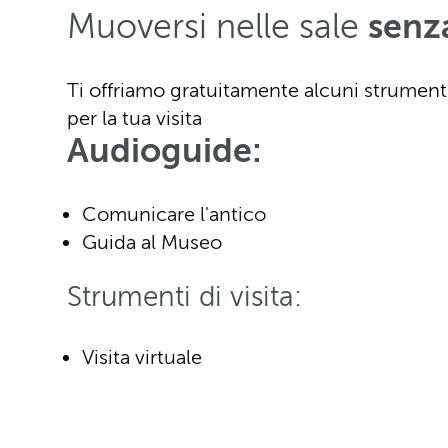
Muoversi nelle sale
senz
Ti offriamo gratuitamente alcuni strumenti 
per la tua visita
Audioguide:
Comunicare l'antico
Guida al Museo
Strumenti di visita:
Visita virtuale