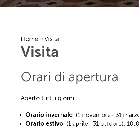
Home
»
Visita
Visita
Orari di apertura
Aperto tutti i giorni:
Orario invernale
(1 novembre- 31 marzo
Orario estivo
(1 aprile- 31 ottobre): 10: