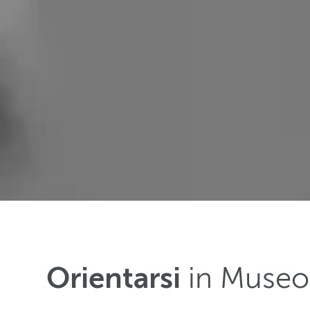
Orientarsi
in Museo