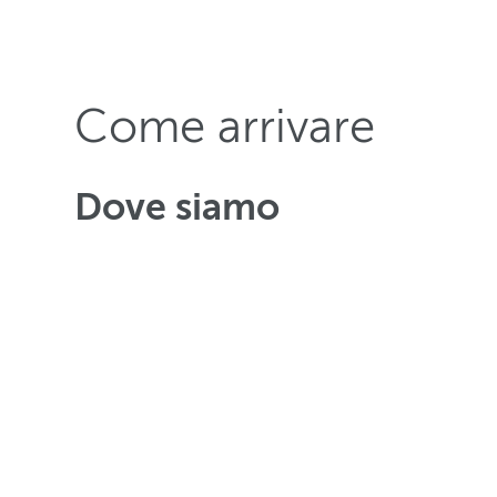
Come arrivare
Dove siamo