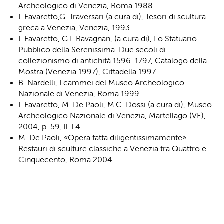
Archeologico di Venezia, Roma 1988.
I. Favaretto,G. Traversari (a cura di), Tesori di scultura
greca a Venezia, Venezia, 1993.
I. Favaretto, G.L.Ravagnan, (a cura di), Lo Statuario
Pubblico della Serenissima. Due secoli di
collezionismo di antichità 1596-1797, Catalogo della
Mostra (Venezia 1997), Cittadella 1997.
B. Nardelli, I cammei del Museo Archeologico
Nazionale di Venezia, Roma 1999.
I. Favaretto, M. De Paoli, M.C. Dossi (a cura di), Museo
Archeologico Nazionale di Venezia, Martellago (VE),
2004, p. 59, II. I 4
M. De Paoli, «Opera fatta diligentissimamente».
Restauri di sculture classiche a Venezia tra Quattro e
Cinquecento, Roma 2004.