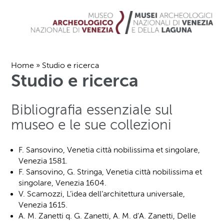
Home
»
Studio e ricerca
Studio e ricerca
Bibliografia essenziale sul
museo e le sue collezioni
F. Sansovino, Venetia città nobilissima et singolare,
Venezia 1581.
F. Sansovino, G. Stringa, Venetia città nobilissima et
singolare, Venezia 1604.
V. Scamozzi, L’idea dell’architettura universale,
Venezia 1615.
A. M. Zanetti q. G. Zanetti, A. M. d’A. Zanetti, Delle