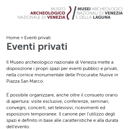
Home
»
Eventi privati
Eventi privati
Il Museo archeologico nazionale di Venezia mette a
disposizione i propri spazi per eventi pubblici e privati,
nella cornice monumentale delle Procuratie Nuove in
Piazza San Marco.
É possibile organizzare, anche oltre il consueto orario
di apertura: visite esclusive, conferenze, seminari,
convegni, concerti, set televisivi, ricevimenti ed
esposizioni temporanee. Il canone per l'utilizzo degli
spazi è definito in base alle caratteristiche e alla durata
dell'evento.