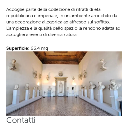
Accoglie parte della collezione di ritratti di età
repubblicana e imperiale, in un ambiente arricchito da
una decorazione allegorica ad affresco sul soffitto.
L'ampiezza e la qualità dello spazio la rendono adatta ad
accogliere eventi di diversa natura.
Superficie
: 66,4 mq
Contatti