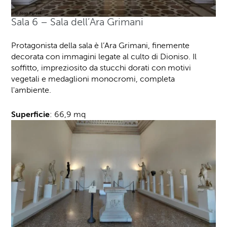
Sala 6 – Sala dell’Ara Grimani
Protagonista della sala è l’Ara Grimani, finemente
decorata con immagini legate al culto di Dioniso. Il
soffitto, impreziosito da stucchi dorati con motivi
vegetali e medaglioni monocromi, completa
l'ambiente.
Superficie
: 66,9 mq