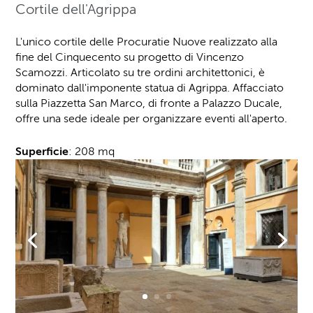
Cortile dell'Agrippa
L'unico cortile delle Procuratie Nuove realizzato alla
fine del Cinquecento su progetto di Vincenzo
Scamozzi. Articolato su tre ordini architettonici, è
dominato dall'imponente statua di Agrippa. Affacciato
sulla Piazzetta San Marco, di fronte a Palazzo Ducale,
offre una sede ideale per organizzare eventi all'aperto.
Superficie
: 208 mq