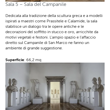
Sala 5 – Sala del Campanile
Dedicata alla tradizione della scultura greca e a modelli
ispirati a maestri come Prassitele e Calamide, la sala
stabilisce un dialogo tra le opere antiche e le
decorazioni del soffitto in stucco e oro, arricchite da
motivi vegetali e festoni. L'ampio spazio e l'affaccio
diretto sul Campanile di San Marco ne fanno un
ambiente di grande suggestione.
Superficie
: 66,2 mq