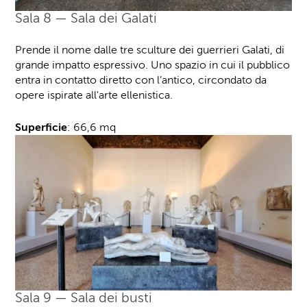
Sala 8 — Sala dei Galati
Prende il nome dalle tre sculture dei guerrieri Galati, di
grande impatto espressivo. Uno spazio in cui il pubblico
entra in contatto diretto con l’antico, circondato da
opere ispirate all'arte ellenistica.
Superficie
: 66,6 mq
Sala 9 — Sala dei busti