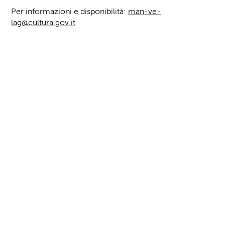
Per informazioni e disponibilità:
man-ve-
lag@cultura.gov.it