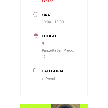
Expired!
ORA
10:00 - 18:00
LUOGO
Piazzetta San Marco,
17
CATEGORIA
Eventi