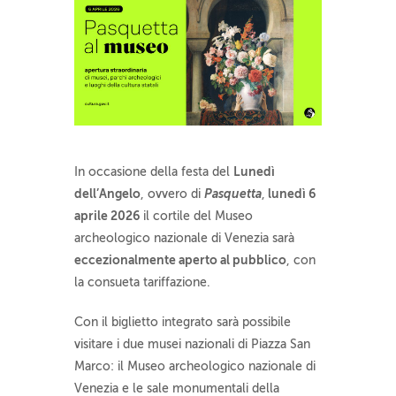
Lunedì
In occasione della festa del
dell’Angelo
Pasquetta
lunedì 6
, ovvero di
,
aprile 2026
il cortile del Museo
archeologico nazionale di Venezia sarà
eccezionalmente aperto al pubblico
, con
la consueta tariffazione.
Con il biglietto integrato sarà possibile
visitare i due musei nazionali di Piazza San
Marco: il Museo archeologico nazionale di
Venezia e le sale monumentali della