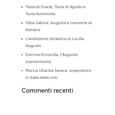
Testa di Eracle, Testa di Apollo e
Testa femminile
Vibia Sabina, Augusta e consorte di
Adriano
L’ambizione dinastica di Lucilla
Augusta
Erennia Etruscilla, l’Augusta
sopravvissuta
Marcia Otacilia Severa, imperatrice
in balia della crisi
Commenti recenti