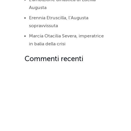
Augusta
Erennia Etruscilla, l’Augusta
sopravvissuta
Marcia Otacilia Severa, imperatrice
in balia della crisi
Commenti recenti