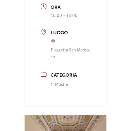
ORA
10:00 - 18:00
LUOGO
Piazzetta San Marco,
17
CATEGORIA
Mostre