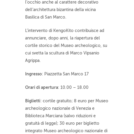
l’occhio anche al carattere decorativo
dell’architettura bizantina della vicina
Basilica di San Marco.
L’intervento di KengoKito contribuisce ad
annunciare, dopo anni, la riapertura del
cortile storico del Museo archeologico, su
cui svetta la scultura di Marco Vipsanio
Agrippa.
Ingresso
: Piazzetta San Marco 17
Orari di apertura
: 10.00 – 18.00
Biglietti
: cortile gratuito; 8 euro per Museo
archeologico nazionale di Venezia e
Biblioteca Marciana (salvo riduzioni e
gratuità di legge); 30 euro per biglietto
integrato Museo archeologico nazionale di