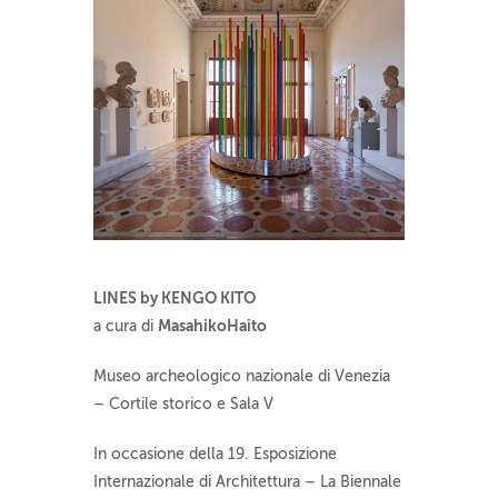
LINES by KENGO KITO
MasahikoHaito
a cura di
Museo archeologico nazionale di Venezia
– Cortile storico e Sala V
In occasione della 19. Esposizione
Internazionale di Architettura – La Biennale