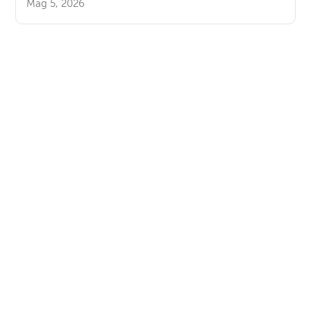
Mag 5, 2026