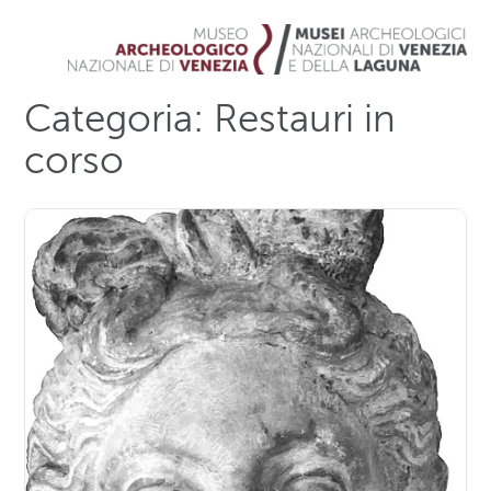
Categoria:
Restauri in
corso