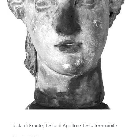
Testa di Eracle, Testa di Apollo e Testa femminile