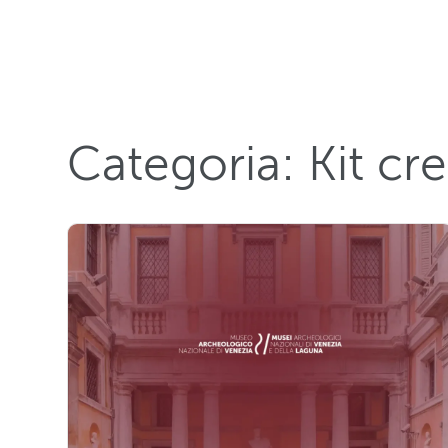
Categoria:
Kit cre