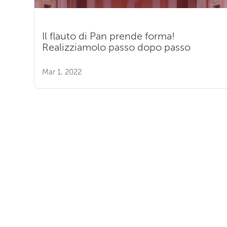
Il flauto di Pan prende forma!
Realizziamolo passo dopo passo
Mar 1, 2022