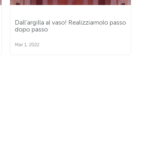
Dall’argilla al vaso! Realizziamolo passo
dopo passo
Mar 1, 2022