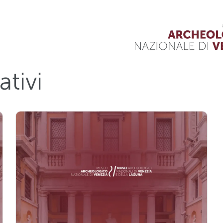
ativi