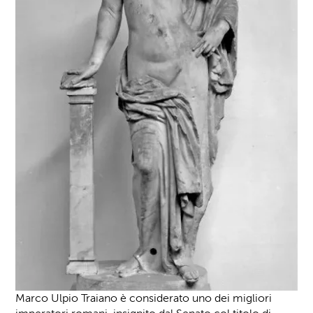
Marco Ulpio Traiano è considerato uno dei migliori