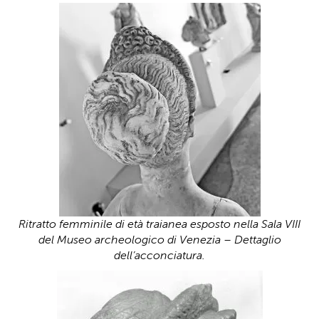
Ritratto femminile di età traianea esposto nella Sala VIII
del Museo archeologico di Venezia – Dettaglio
dell’acconciatura.