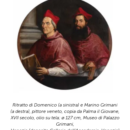
Ritratto di Domenico (a sinistra) e Marino Grimani
(a destra), pittore veneto, copia da Palma il Giovane,
XVII secolo, olio su tela; ø 127 cm, Museo di Palazzo
Grimani,