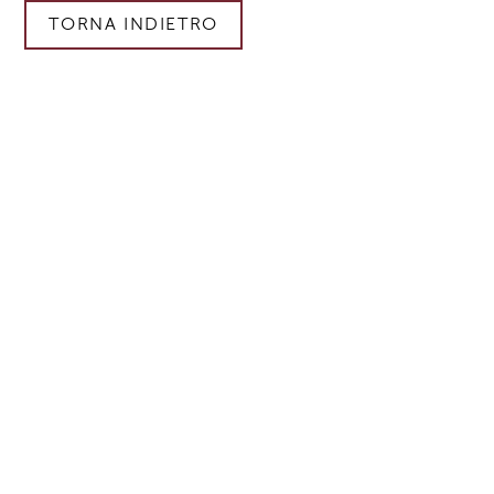
TORNA INDIETRO