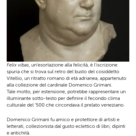
Felix vibas
, un’esortazione alla felicità, è l’iscrizione
spuria che si trova sul retro del busto del cosiddetto
Vitellio, un ritratto romano di età adrianea, appartenuto
alla collezione del cardinale Domenico Grimani.
Tale motto, per estensione, potrebbe rappresentare un
illuminante sotto-testo per definire il fecondo clima
culturale del ‘500 che circondava il prelato veneziano.
Domenico Grimani fu amico e protettore di artisti e
letterati, collezionista dal gusto eclettico di libri, dipinti
e antichità.