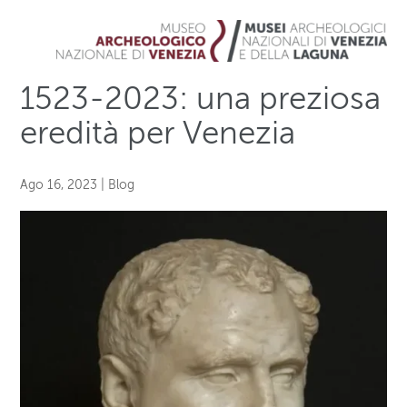
1523-2023: una preziosa
eredità per Venezia
Ago 16, 2023
|
Blog