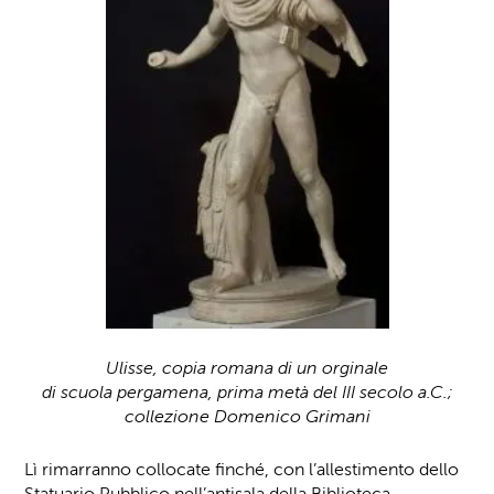
Ulisse, copia romana di un orginale
di scuola pergamena, prima metà del III secolo a.C.;
collezione Domenico Grimani
Lì rimarranno collocate finché, con l’allestimento dello