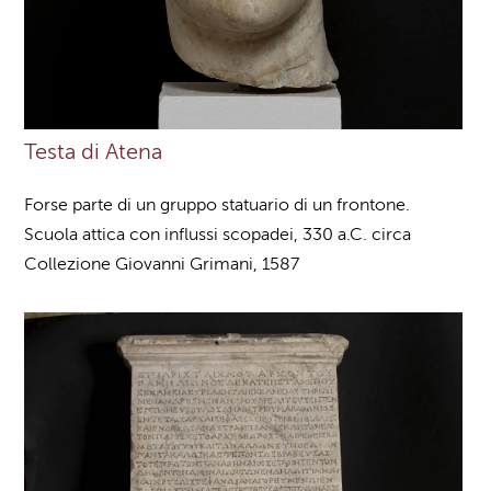
Testa di Atena
Forse parte di un gruppo statuario di un frontone.
Scuola attica con influssi scopadei, 330 a.C. circa
Collezione Giovanni Grimani, 1587