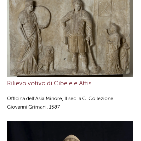
Rilievo votivo di Cibele e Attis
Officina dell’Asia Minore, II sec. a.C. Collezione
Giovanni Grimani, 1587