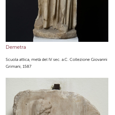
Demetra
Scuola attica, metà del IV sec. a.C. Collezione Giovanni
Grimani, 1587