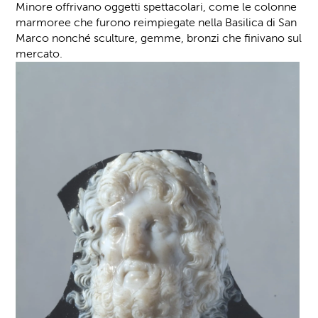
Minore offrivano oggetti spettacolari, come le colonne
marmoree che furono reimpiegate nella Basilica di San
Marco nonché sculture, gemme, bronzi che finivano sul
mercato.