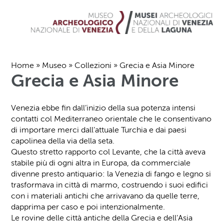
Home
»
Museo
»
Collezioni
»
Grecia e Asia Minore
Grecia e Asia Minore
Venezia ebbe fin dall’inizio della sua potenza intensi
contatti col Mediterraneo orientale che le consentivano
di importare merci dall’attuale Turchia e dai paesi
capolinea della via della seta.
Questo stretto rapporto col Levante, che la città aveva
stabile più di ogni altra in Europa, da commerciale
divenne presto antiquario: la Venezia di fango e legno si
trasformava in città di marmo, costruendo i suoi edifici
con i materiali antichi che arrivavano da quelle terre,
dapprima per caso e poi intenzionalmente.
Le rovine delle città antiche della Grecia e dell’Asia