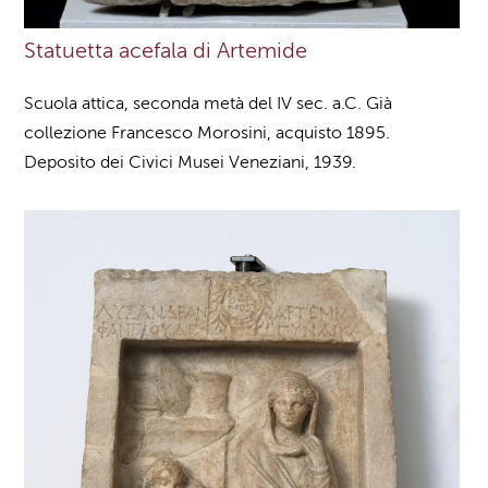
Statuetta acefala di Artemide
Scuola attica, seconda metà del IV sec. a.C. Già
collezione Francesco Morosini, acquisto 1895.
Deposito dei Civici Musei Veneziani, 1939.