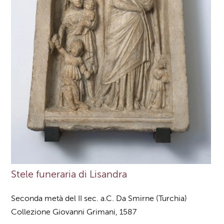
Stele funeraria di Lisandra
Seconda metà del II sec. a.C. Da Smirne (Turchia)
Collezione Giovanni Grimani, 1587