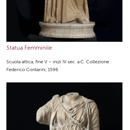
Statua Femminile
Scuola attica, fine V – inizi IV sec. a.C. Collezione
Federico Contarini, 1596